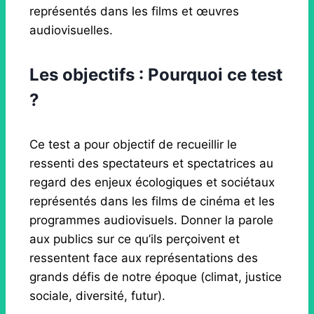
représentés dans les films et œuvres
audiovisuelles.
Les objectifs : Pourquoi ce test
?
Ce test a pour objectif de recueillir le
ressenti des spectateurs et spectatrices au
regard des enjeux écologiques et sociétaux
représentés dans les films de cinéma et les
programmes audiovisuels. Donner la parole
aux publics sur ce qu’ils perçoivent et
ressentent face aux représentations des
grands défis de notre époque (climat, justice
sociale, diversité, futur).