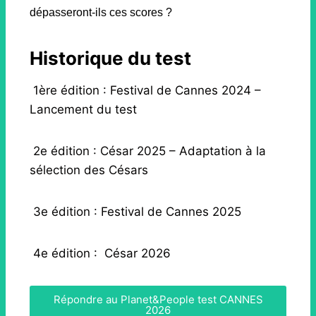
dépasseront-ils ces scores ?
Historique du test
1ère édition : Festival de Cannes 2024 –
Lancement du test
2e édition : César 2025 – Adaptation à la
sélection des Césars
3e édition : Festival de Cannes 2025
4e édition : César 2026
Répondre au Planet&People test CANNES
2026