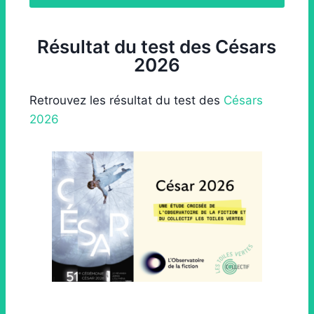
Résultat du test des Césars
2026
Retrouvez les résultat du test des
Césars
2026