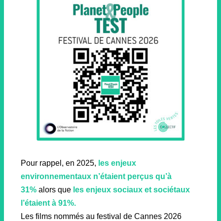
Pour rappel, en 2025,
les enjeux
environnementaux n’étaient perçus qu’à
31%
alors que
les enjeux sociaux et sociétaux
l’étaient à
91%.
Les films nommés au festival de Cannes 2026