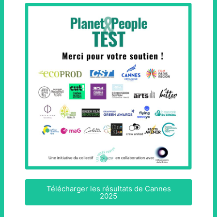
Télécharger les résultats de Cannes
2025