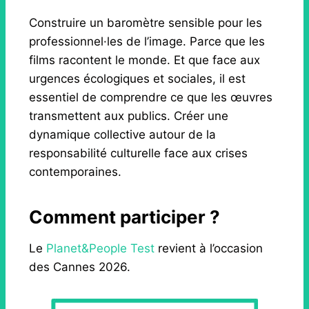
Construire un baromètre sensible pour les
professionnel·les de l’image. Parce que les
films racontent le monde. Et que face aux
urgences écologiques et sociales, il est
essentiel de comprendre ce que les œuvres
transmettent aux publics. Créer une
dynamique collective autour de la
responsabilité culturelle face aux crises
contemporaines.
Comment
participer
?
Le
Planet&People Test
revient à l’occasion
des Cannes 2026.