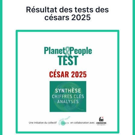
Résultat des tests des
césars 2025