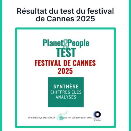
Résultat du test du festival
de Cannes 2025