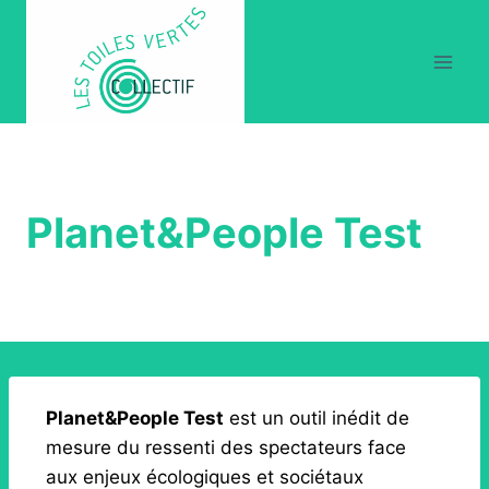
Planet&People Test
Planet&People Test
est un outil inédit de
mesure du ressenti des spectateurs face
aux enjeux écologiques et sociétaux