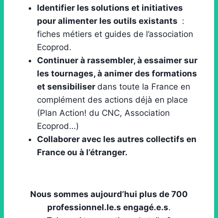
Identifier les solutions et initiatives
pour alimenter les outils existants
:
fiches métiers et guides de l’association
Ecoprod.
Continuer à rassembler, à essaimer sur
les tournages, à animer des formations
et sensibiliser
dans toute la France en
complément des actions déjà en place
(Plan Action! du CNC, Association
Ecoprod…)
Collaborer avec les autres collectifs en
France ou à l’étranger.
Nous sommes aujourd’hui plus de 700
professionnel.le.s engagé.e.s
.