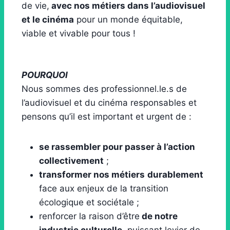
de vie,
avec nos métiers dans l’audiovisuel
et le cinéma
pour un monde équitable,
viable et vivable pour tous !
POURQUOI
Nous sommes des professionnel.le.s de
l’audiovisuel et du cinéma responsables et
pensons qu’il est important et urgent de :
se rassembler pour passer à l’action
collectivement
;
transformer nos métiers
durablement
face aux enjeux de la transition
écologique et sociétale ;
renforcer la raison d’être
de notre