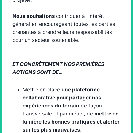
projeter.
Nous souhaitons
contribuer à l’intérêt
général en encourageant toutes les parties
prenantes à prendre leurs responsabilités
pour un secteur soutenable.
ET CONCRÈTEMENT NOS PREMIÈRES
ACTIONS SONT DE…
Mettre en place
une plateforme
collaborative pour partager nos
expériences du terrain
de façon
transversale et par métier, de
mettre en
lumière les bonnes pratiques et alerter
sur les plus mauvaises
,