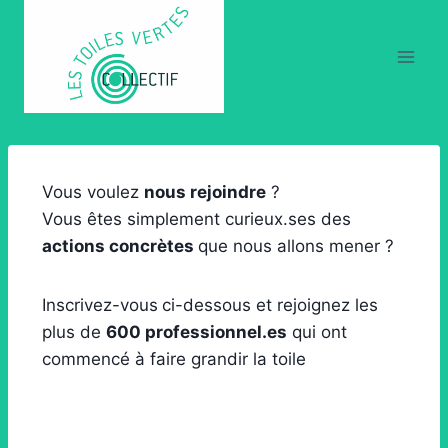
Vous voulez
nous rejoindre
?
Vous êtes simplement curieux.ses des
actions concrètes
que nous allons mener ?
Inscrivez-vous
ci-dessous et rejoignez les
plus de
600 professionnel.es
qui ont
commencé à faire grandir la toile