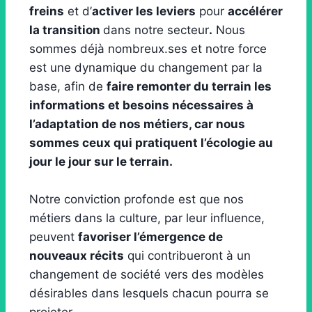
freins
et d’
activer les leviers
pour
accélérer
la transition
dans notre secteur
.
Nous
sommes déjà nombreux.ses et notre force
est une dynamique du changement par la
base, afin de
faire remonter du terrain les
informations et besoins nécessaires à
l’adaptation de nos métiers, car nous
sommes ceux qui pratiquent l’écologie au
jour le jour sur le terrain.
Notre conviction profonde est que nos
métiers dans la culture, par leur influence,
peuvent
favoriser l’émergence de
nouveaux récits
qui contribueront à un
changement de société vers des modèles
désirables dans lesquels chacun pourra se