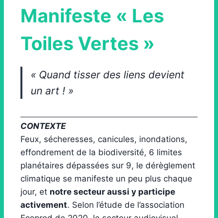
Manifeste « Les
Toiles Vertes »
« Quand tisser des liens devient
un art ! »
CONTEXTE
Feux, sécheresses, canicules, inondations,
effondrement de la biodiversité, 6 limites
planétaires dépassées sur 9, le dérèglement
climatique se manifeste un peu plus chaque
jour, et
notre secteur aussi y participe
activement
. Selon l’étude de l’association