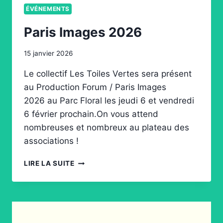
ÉVÉNEMENTS
Paris Images 2026
15 janvier 2026
Le collectif Les Toiles Vertes sera présent
au Production Forum / Paris Images
2026 au Parc Floral les jeudi 6 et vendredi
6 février prochain.On vous attend
nombreuses et nombreux au plateau des
associations !
PARIS
LIRE LA SUITE
IMAGES
2026