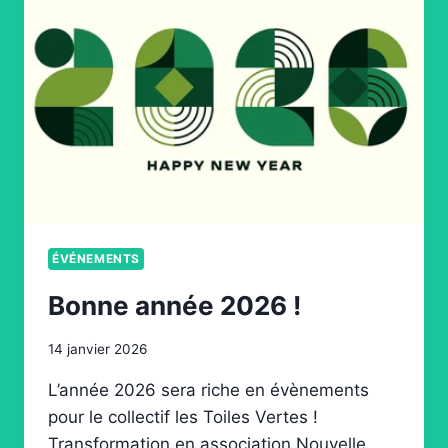
ÉVÉNEMENTS
Bonne année 2026 !
14 janvier 2026
L’année 2026 sera riche en évènements
pour le collectif les Toiles Vertes !
Transformation en association Nouvelle