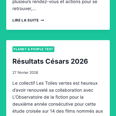
plusieurs rendez-vous et actions pour se
retrouver,…
FESTIVAL
LIRE LA SUITE
DE
CANNES
2026
PLANET & PEOPLE TEST
Résultats Césars 2026
27 février 2026
Le collectif Les Toiles vertes est heureux
d’avoir renouvelé sa collaboration avec
L’Observatoire de la fiction pour la
deuxième année consécutive pour cette
étude croisée sur 14 des films nommés aux