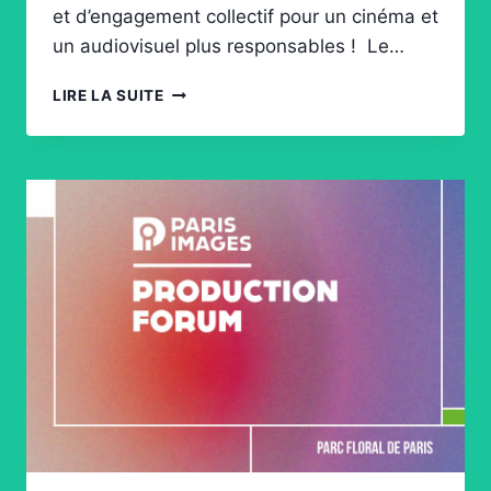
et d’engagement collectif pour un cinéma et
un audiovisuel plus responsables ! Le…
UNE
LIRE LA SUITE
ASSOCIATION
D’INTÉRÊT
GÉNÉRAL