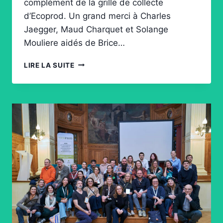
complément de la grille de collecte
d’Ecoprod. Un grand merci à Charles
Jaegger, Maud Charquet et Solange
Mouliere aidés de Brice…
NOUVEL
LIRE LA SUITE
OUTIL