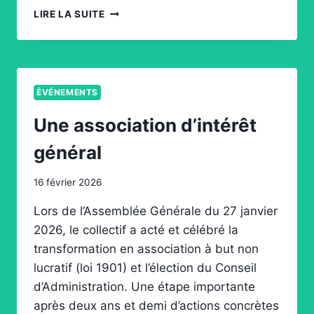
PARIS
LIRE LA SUITE
IMAGES
PRODUCTION
FORUM
2026
ÉVÉNEMENTS
Une association d’intérêt
général
16 février 2026
Lors de l’Assemblée Générale du 27 janvier
2026, le collectif a acté et célébré la
transformation en association à but non
lucratif (loi 1901) et l’élection du Conseil
d’Administration. Une étape importante
après deux ans et demi d’actions concrètes