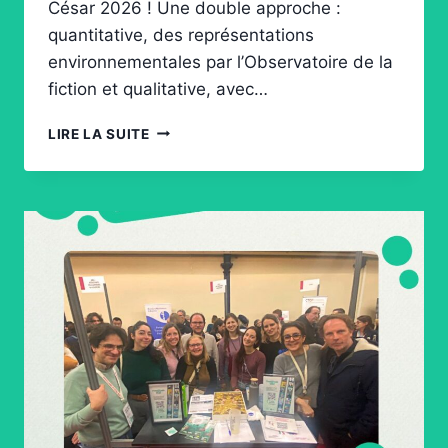
César 2026 ! Une double approche :
quantitative, des représentations
environnementales par l’Observatoire de la
fiction et qualitative, avec…
RÉSULTATS
LIRE LA SUITE
CÉSARS
2026