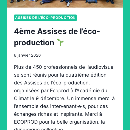
ASSISES DE L'ÉCO-PRODUCTION
4ème Assises de l’éco-
production
8 janvier 2026
Plus de 450 professionnels de l’audiovisuel
se sont réunis pour la quatrième édition
des Assises de l’éco-production,
organisées par Ecoprod à l’Académie du
Climat le 9 décembre. Un immense merci à
l’ensemble des intervenant·e·s, pour ces
échanges riches et inspirants. Merci à
ECOPROD pour la belle organisation. la
dynamique collective…