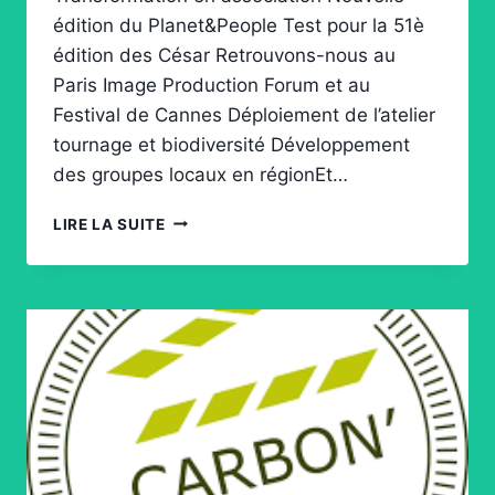
édition du Planet&People Test pour la 51è
édition des César Retrouvons-nous au
Paris Image Production Forum et au
Festival de Cannes Déploiement de l’atelier
tournage et biodiversité Développement
des groupes locaux en régionEt…
BONNE
LIRE LA SUITE
ANNÉE
2026
!