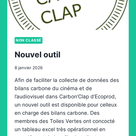
NON CLASSÉ
Nouvel outil
8 janvier 2026
Afin de faciliter la collecte de données des
bilans carbone du cinéma et de
l’audiovisuel dans Carbon’Clap d’Ecoprod,
un nouvel outil est disponible pour celleux
en charge des bilans carbone. Des
membres des Toiles Vertes ont concocté
un tableau excel très opérationnel en