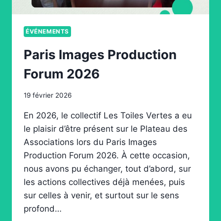
ÉVÉNEMENTS
Paris Images Production
Forum 2026
19 février 2026
En 2026, le collectif Les Toiles Vertes a eu
le plaisir d’être présent sur le Plateau des
Associations lors du Paris Images
Production Forum 2026. À cette occasion,
nous avons pu échanger, tout d’abord, sur
les actions collectives déjà menées, puis
sur celles à venir, et surtout sur le sens
profond…