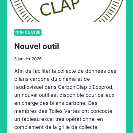
NON CLASSÉ
Nouvel outil
8 janvier 2026
Afin de faciliter la collecte de données des
bilans carbone du cinéma et de
l’audiovisuel dans Carbon’Clap d’Ecoprod,
un nouvel outil est disponible pour celleux
en charge des bilans carbone. Des
membres des Toiles Vertes ont concocté
un tableau excel très opérationnel en
complément de la grille de collecte