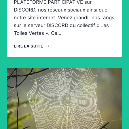
PLATEFORME PARTICIPATIVE sur
DISCORD, nos réseaux sociaux ainsi que
notre site internet. Venez grandir nos rangs
sur le serveur DISCORD du collectif « Les
Toiles Vertes ». Ce…
SERVEUR
LIRE LA SUITE
DISCORD,
RÉSEAUX
&
NEWSLETTER