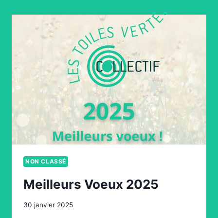
NON CLASSÉ
Meilleurs Voeux 2025
30 janvier 2025