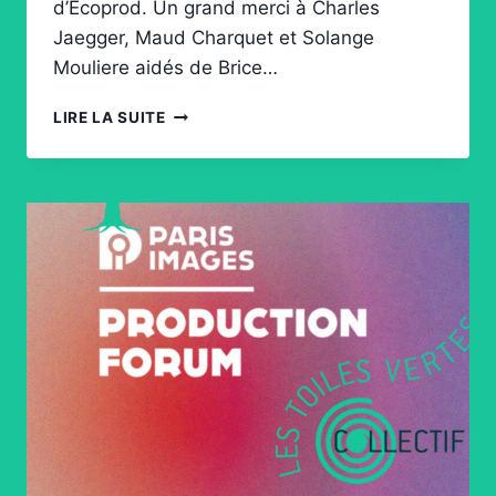
d’Ecoprod. Un grand merci à Charles
Jaegger, Maud Charquet et Solange
Mouliere aidés de Brice…
NOUVEL
LIRE LA SUITE
OUTIL