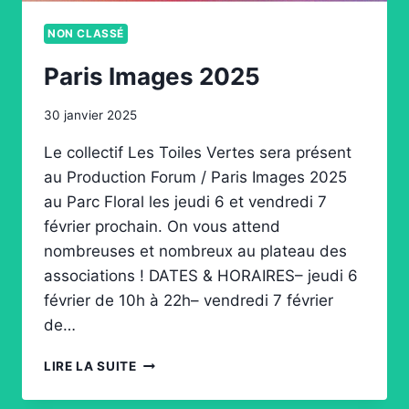
NON CLASSÉ
Paris Images 2025
30 janvier 2025
Le collectif Les Toiles Vertes sera présent
au Production Forum / Paris Images 2025
au Parc Floral les jeudi 6 et vendredi 7
février prochain. On vous attend
nombreuses et nombreux au plateau des
associations ! DATES & HORAIRES– jeudi 6
février de 10h à 22h– vendredi 7 février
de…
PARIS
LIRE LA SUITE
IMAGES
2025