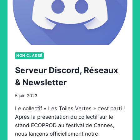
NON CLASSÉ
Serveur Discord, Réseaux
& Newsletter
5 juin 2023
Le collectif « Les Toiles Vertes » c’est parti !
Après la présentation du collectif sur le
stand ECOPROD au festival de Cannes,
nous lançons officiellement notre